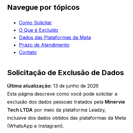
Navegue por tópicos
Como Solicitar
O Que é Excluído
Dados das Plataformas da Meta
Prazo de Atendimento
Contato
Solicitação de Exclusão de Dados
Última atualização:
13 de junho de 2026
Esta página descreve como você pode solicitar a
exclusão dos dados pessoais tratados pela
Minervie
Tech LTDA
por meio da plataforma Leadzy,
inclusive dos dados obtidos das plataformas da Meta
(WhatsApp e Instagram).