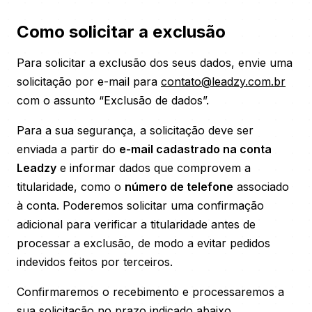
Como solicitar a exclusão
Para solicitar a exclusão dos seus dados, envie uma
solicitação por e-mail para
contato@leadzy.com.br
com o assunto “Exclusão de dados”.
Para a sua segurança, a solicitação deve ser
enviada a partir do
e-mail cadastrado na conta
Leadzy
e informar dados que comprovem a
titularidade, como o
número de telefone
associado
à conta. Poderemos solicitar uma confirmação
adicional para verificar a titularidade antes de
processar a exclusão, de modo a evitar pedidos
indevidos feitos por terceiros.
Confirmaremos o recebimento e processaremos a
sua solicitação no prazo indicado abaixo.