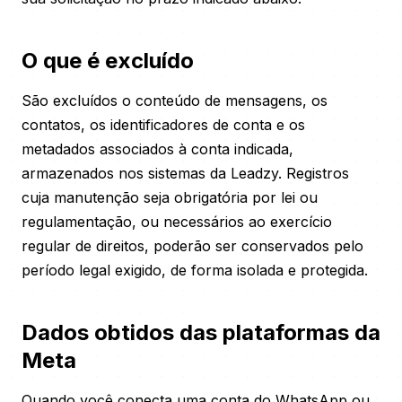
O que é excluído
São excluídos o conteúdo de mensagens, os
contatos, os identificadores de conta e os
metadados associados à conta indicada,
armazenados nos sistemas da Leadzy. Registros
cuja manutenção seja obrigatória por lei ou
regulamentação, ou necessários ao exercício
regular de direitos, poderão ser conservados pelo
período legal exigido, de forma isolada e protegida.
Dados obtidos das plataformas da
Meta
Quando você conecta uma conta do WhatsApp ou