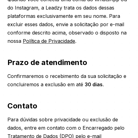
do Instagram, a Leadzy trata os dados dessas
plataformas exclusivamente em seu nome. Para
excluir esses dados, envie a solicitação por e-mail
conforme descrito acima, observado o disposto na
nossa
Política de Privacidade
.
Prazo de atendimento
Confirmaremos o recebimento da sua solicitação e
concluiremos a exclusão em até
30 dias
.
Contato
Para dúvidas sobre privacidade ou exclusão de
dados, entre em contato com o Encarregado pelo
Tratamento de Dados (DPO) pelo e-mail